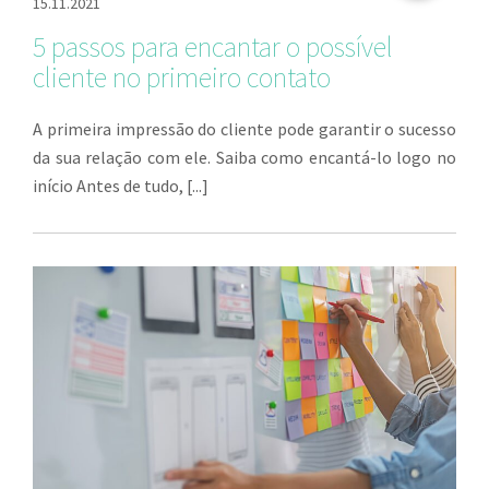
15.11.2021
5 passos para encantar o possível
cliente no primeiro contato
A primeira impressão do cliente pode garantir o sucesso
da sua relação com ele. Saiba como encantá-lo logo no
início Antes de tudo, [...]