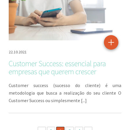
22.10.2021
Customer Success: essencial para
empresas que querem crescer
Customer success (sucesso do cliente) é uma
metodologia que busca a realização do seu cliente O
Customer Success ou simplesmente [...]