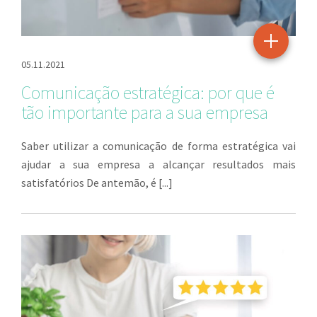
05.11.2021
Comunicação estratégica: por que é
tão importante para a sua empresa
Saber utilizar a comunicação de forma estratégica vai
ajudar a sua empresa a alcançar resultados mais
satisfatórios De antemão, é [...]