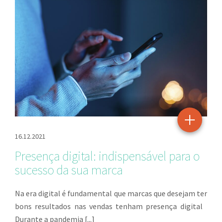
16.12.2021
Presença digital: indispensável para o
sucesso da sua marca
Na era digital é fundamental que marcas que desejam ter
bons resultados nas vendas tenham presença digital
Durante a pandemia [...]