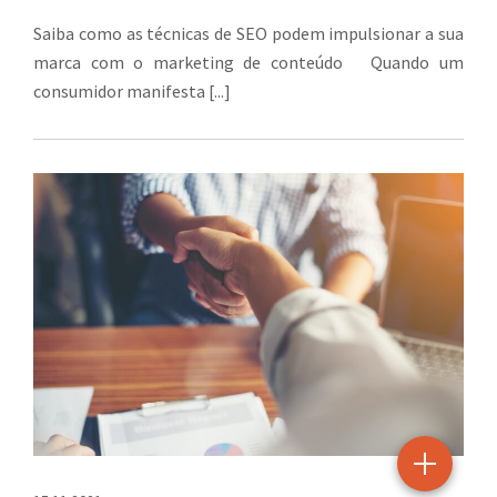
Saiba como as técnicas de SEO podem impulsionar a sua
marca com o marketing de conteúdo Quando um
consumidor manifesta [...]